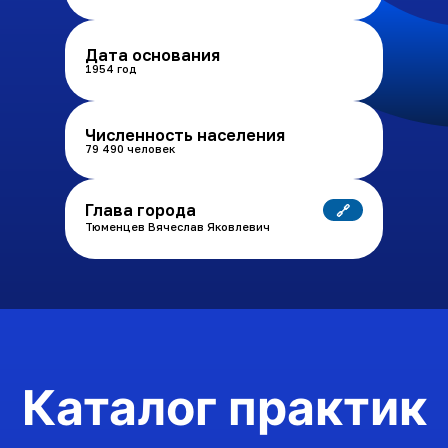
Дата основания
1954 год
Численность населения
79 490 человек
Глава города
🔗
Тюменцев Вячеслав Яковлевич
Каталог практик