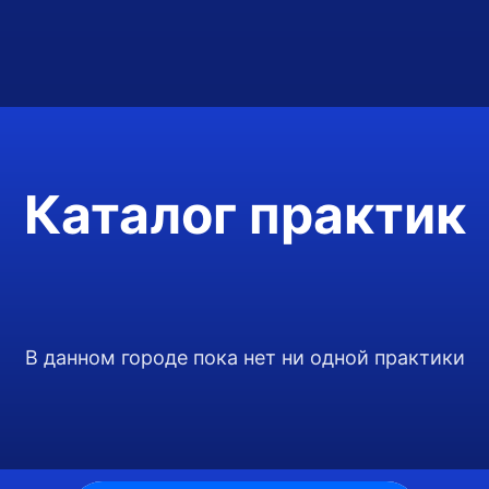
Каталог практик
В данном городе пока нет ни одной практики