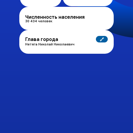
Численность населения
30 434 человек
Глава города
🔗
Нетяга Николай Николаевич