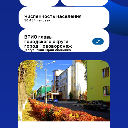
Численность населения
30 434 человек
ВРИО главы
городского округа
🔗
город Нововоронеж
Жегульский Юрий Иванович