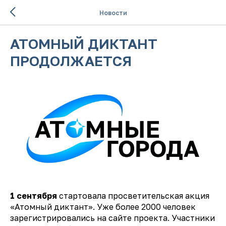
Новости
АТОМНЫЙ ДИКТАНТ
ПРОДОЛЖАЕТСЯ
1 сентября
стартовала просветительская акция
«Атомный диктант». Уже более 2000 человек
зарегистрировались на сайте проекта. Участники