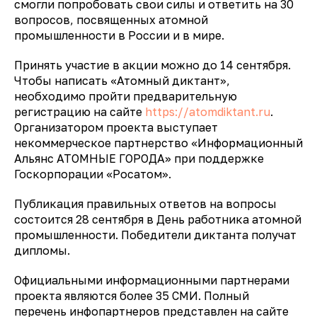
смогли попробовать свои силы и ответить на 30
вопросов, посвященных атомной
промышленности в России и в мире.
Принять участие в акции можно до 14 сентября.
Чтобы написать «Атомный диктант»,
необходимо пройти предварительную
регистрацию на сайте
https://atomdiktant.ru
.
Организатором проекта выступает
некоммерческое партнерство «Информационный
Альянс АТОМНЫЕ ГОРОДА» при поддержке
Госкорпорации «Росатом».
Публикация правильных ответов на вопросы
состоится 28 сентября в День работника атомной
промышленности. Победители диктанта получат
дипломы.
Официальными информационными партнерами
проекта являются более 35 СМИ. Полный
перечень инфопартнеров представлен на сайте