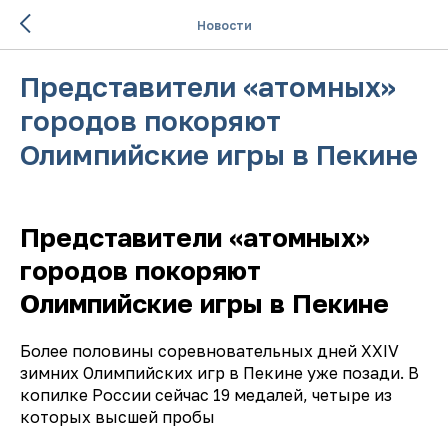
Новости
Представители «атомных»
городов покоряют
Олимпийские игры в Пекине
⠀
Представители «атомных»
городов покоряют
Олимпийские игры в Пекине ⠀
Более половины соревновательных дней XXIV
зимних Олимпийских игр в Пекине уже позади. В
копилке России сейчас 19 медалей, четыре из
которых высшей пробы