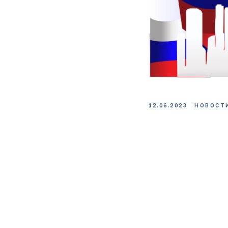
12.06.2023
НОВОСТ