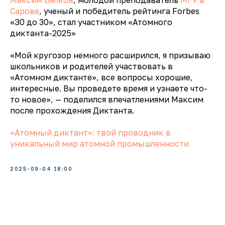
Сарове
, ученый и победитель рейтинга Forbes
«З0 до 30», стал участником «Атомного
диктанта-2025»
«Мой кругозор немного расширился, я призываю
школьников и родителей участвовать в
«Атомном диктанте», все вопросы хорошие,
интересные. Вы проведете время и узнаете что-
то новое», — поделился впечатлениями Максим
после прохождения Диктанта.
«Атомный диктант»: твой проводник в
уникальный мир атомной промышленности
2025-09-04 18:00