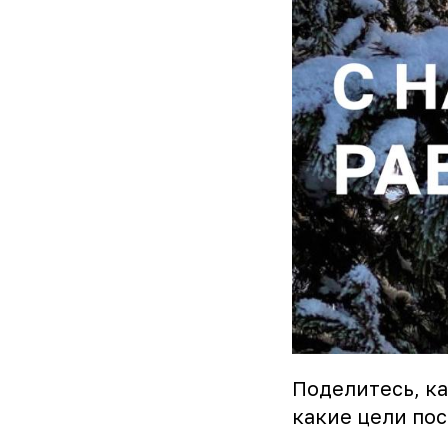
Поделитесь, ка
какие цели пос