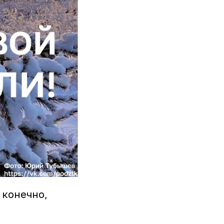
 конечно,