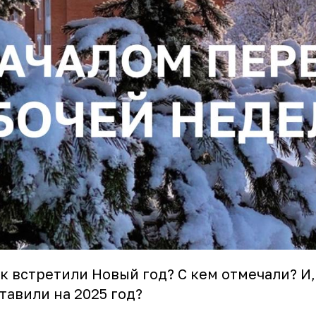
к встретили Новый год? С кем отмечали? И,
тавили на 2025 год?