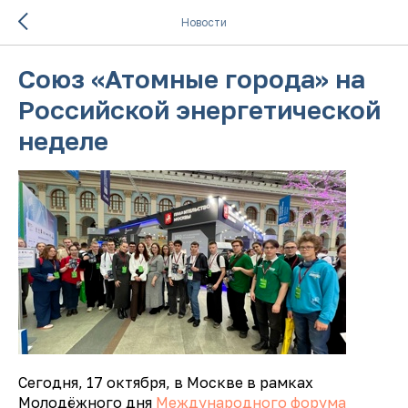
Новости
Союз «Атомные города» на
Российской энергетической
неделе
Сегодня, 17 октября, в Москве в рамках
Молодёжного дня
Международного форума