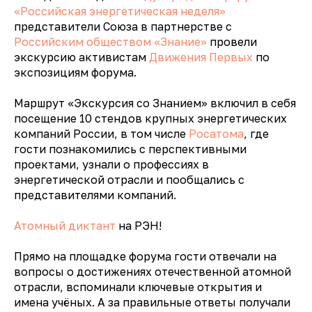
«Российская энергетическая неделя»
представители Союза в партнерстве с
Российским обществом «Знание»
провели
экскурсию активистам
Движения Первых
по
экспозициям форума.
Маршрут «Экскурсия со Знанием» включил в себя
посещение 10 стендов крупных энергетических
компаний России, в том числе
Росатома
, где
гости познакомились с перспективными
проектами, узнали о профессиях в
энергетической отрасли и пообщались с
представителями компаний.
Атомный диктант
на РЭН!
Прямо на площадке форума гости отвечали на
вопросы о достижениях отечественной атомной
отрасли, вспоминали ключевые открытия и
имена учёных. А за правильные ответы получали