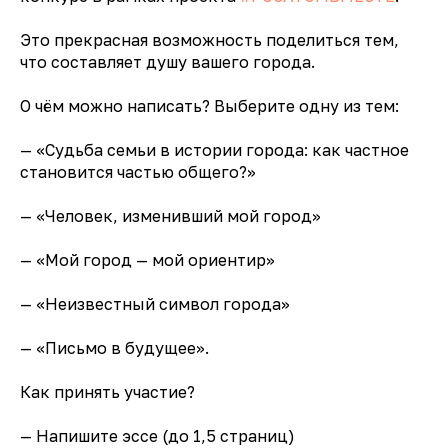
Это прекрасная возможность поделиться тем,
что составляет душу вашего города.
О чём можно написать? Выберите одну из тем:
— «Судьба семьи в истории города: как частное
становится частью общего?»
— «Человек, изменивший мой город»
— «Мой город — мой ориентир»
— «Неизвестный символ города»
— «Письмо в будущее».
Как принять участие?
— Напишите эссе (до 1,5 страниц)