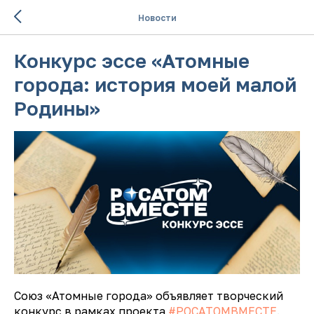
Новости
Конкурс эссе «Атомные
города: история моей малой
Родины»
Союз «Атомные города» объявляет творческий
конкурс в рамках проекта
#РОСАТОМВМЕСТЕ
.