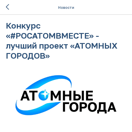
Новости
Конкурс
«#РОСАТОМВМЕСТЕ» -
лучший проект «АТОМНЫХ
ГОРОДОВ»