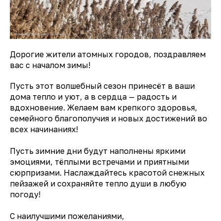
Дорогие жители атомных городов, поздравляем
вас с началом зимы!
Пусть этот волшебный сезон принесёт в ваши
дома тепло и уют, а в сердца — радость и
вдохновение. Желаем вам крепкого здоровья,
семейного благополучия и новых достижений во
всех начинаниях!
Пусть зимние дни будут наполнены яркими
эмоциями, тёплыми встречами и приятными
сюрпризами. Наслаждайтесь красотой снежных
пейзажей и сохраняйте тепло души в любую
погоду!
С наилучшими пожеланиями,