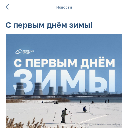
Новости
С первым днём зимы!