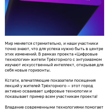
Мир меняется стремительно, и наши участники
точно знают, что для успеха нужно быть в центре
этих изменений. В рамках проекта «Цифровые
технологии» жители Трёхгорного с энтузиазмом
изучают искусственный интеллект, открывая для
себя новые горизонты.
Кстати, впечатляющие показатели посещения
лекций у жителей Трёхгорного — этот город
активно осваивает цифровые технологии и
показывает пример всем участникам проекта!
Владение современными технологиями помогает