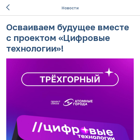
Новости
Осваиваем будущее вместе
с проектом «Цифровые
технологии»!