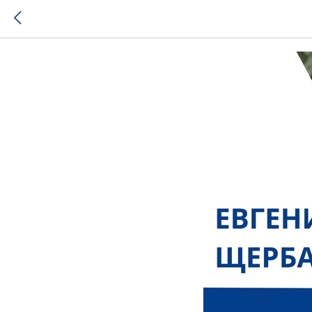
Как раз