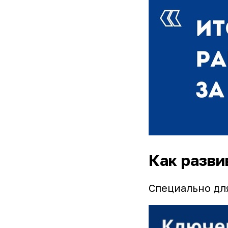
Как разви
Специально для