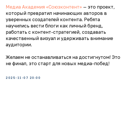
Медиа Академия «Союзконтент»
— это проект,
который превратил начинающих авторов в
уверенных создателей контента. Ребята
научились вести блоги как личный бренд,
работать с контент-стратегией, создавать
качественный визуал и удерживать внимание
аудитории.
️Желаем не останавливаться на достигнутом! Это
не финал, это старт для новых медиа-побед!
2025-11-07 20:00