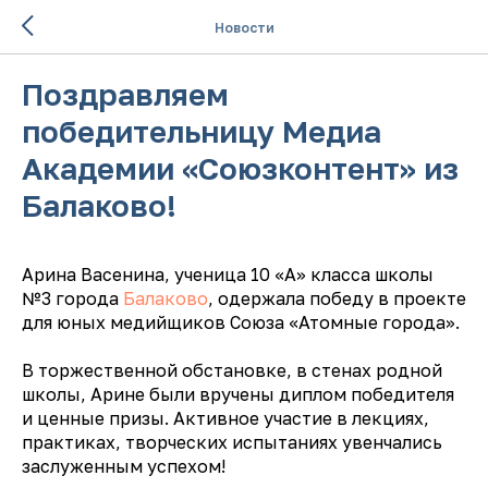
Новости
Поздравляем
победительницу Медиа
Академии «Союзконтент» из
Балаково!
Арина Васенина, ученица 10 «А» класса школы
№3 города
Балаково
, одержала победу в проекте
для юных медийщиков Союза «Атомные города».
В торжественной обстановке, в стенах родной
школы, Арине были вручены диплом победителя
и ценные призы. Активное участие в лекциях,
практиках, творческих испытаниях увенчались
заслуженным успехом!