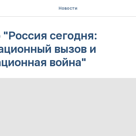
Новости
 "Россия сегодня:
ационный вызов и
ционная война"