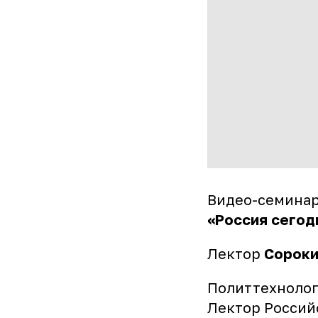
Видео-семинар
«Россия сегод
Лектор
Сороки
Политтехнолог
Лектор Россий