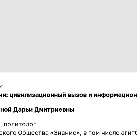
:
ня: цивилизационный вызов и информацион
ной Дарьи Дмитриевны
, политолог
ского Общества «Знание», в том числе агит