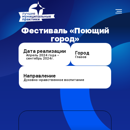
Фестиваль «Поющий
город»
Дата реализации
Город
Апрель 2024 года –
Глазов
сентябрь 2024г.
Направление
Духовно-нравственное воспитание