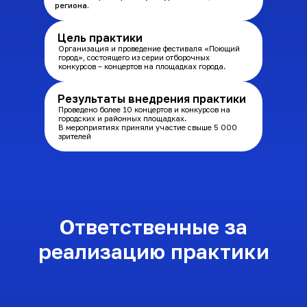
региона.
Цель практики
Организация и проведение фестиваля «Поющий
город», состоящего из серии отборочных
конкурсов – концертов на площадках города.
Результаты внедрения практики
Проведено более 10 концертов и конкурсов на
городских и районных площадках.
В мероприятиях приняли участие свыше 5 000
зрителей
Ответственные за
реализацию практики