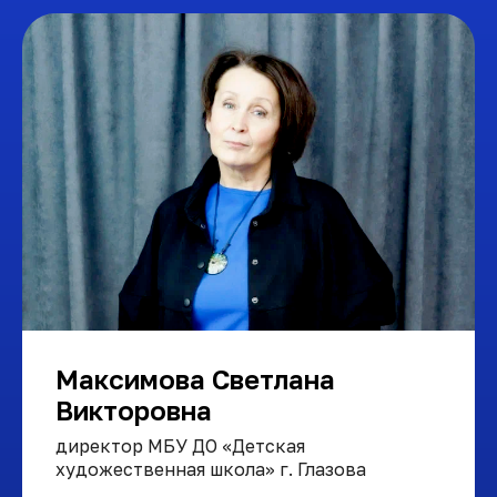
Максимова Светлана
Викторовна
директор МБУ ДО «Детская
художественная школа» г. Глазова