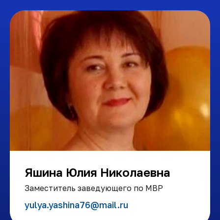
Яшина Юлия Николаевна
Заместитель заведующего по МВР
yulya.yashina76@mail.ru