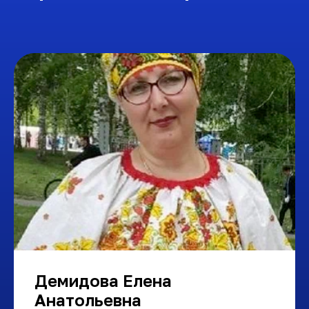
Демидова Елена
Анатольевна