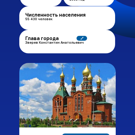
Численность населения
55 430 человек
Глава города
🔗
Зверев Константин Анатольевич