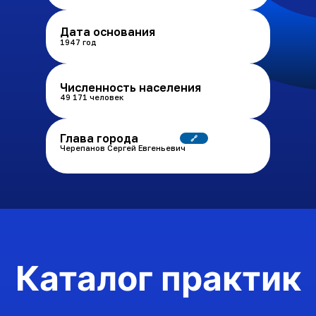
Дата основания
1947 год
Численность населения
49 171 человек
Глава города
🔗
Черепанов Сергей Евгеньевич
Каталог практик