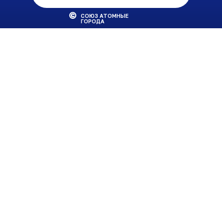
СОЮЗ АТОМНЫЕ
ГОРОДА